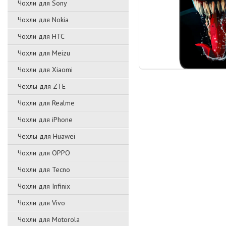
Чохли для Sony
Чохли для Nokia
Чохли для HTC
Чохли для Meizu
Чохли для Xiaomi
Чехлы для ZTE
Чохли для Realme
Чохли для iPhone
Чехлы для Huawei
Чохли для OPPO
Чохли для Tecno
Чохли для Infinix
Чохли для Vivo
Чохли для Motorola