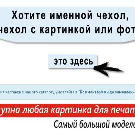
ня картинки з нашого каталогу, умовляйте в
"Комментаріями до замовлення