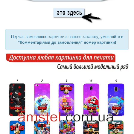
Під час замовлення картинки з нашого каталогу, умовляйте в
"Комментаріями до замовлення" номер картинки!