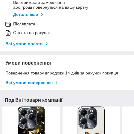
Ви отримаєте замовлення
або гроші повернуться на вашу картку
Детальніше
Післяплата
Оплата на рахунок
Всі умови оплати
Умови повернення
Повернення товару впродовж 14 днів за рахунок покупця
Всі умови повернення
Подібні товари компанії