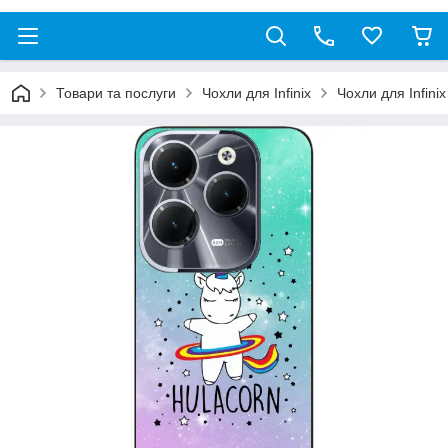
Товари та послуги
Чохли для Infinix
Чохли для Infini