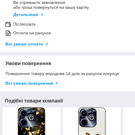
Ви отримаєте замовлення
або гроші повернуться на вашу картку
Детальніше
Післяплата
Оплата на рахунок
Всі умови оплати
Умови повернення
Повернення товару впродовж 14 днів за рахунок покупця
Всі умови повернення
Подібні товари компанії