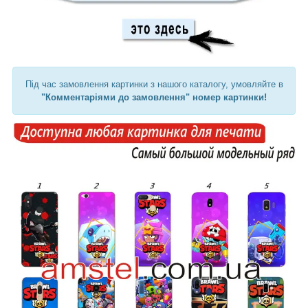
Під час замовлення картинки з нашого каталогу, умовляйте в
"Комментаріями до замовлення" номер картинки!