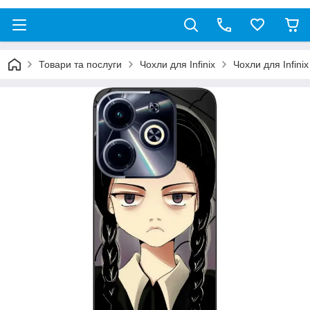
Товари та послуги
Чохли для Infinix
Чохли для Infinix