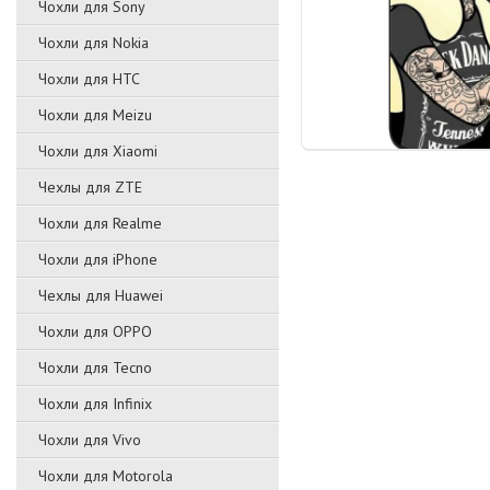
Чохли для Sony
Чохли для Nokia
Чохли для HTC
Чохли для Meizu
Чохли для Xiaomi
Чехлы для ZTE
Чохли для Realme
Чохли для iPhone
Чехлы для Huawei
Чохли для OPPO
Чохли для Tecno
Чохли для Infinix
Чохли для Vivo
Чохли для Motorola