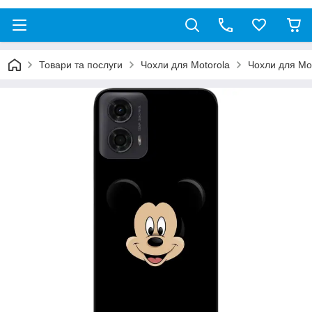
Товари та послуги
Чохли для Motorola
Чохли для Mo