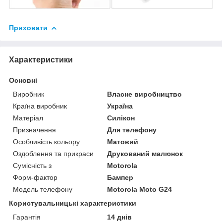
Приховати
Характеристики
Основні
Виробник
Власне виробництво
Країна виробник
Україна
Матеріал
Силікон
Призначення
Для телефону
Особливість кольору
Матовий
Оздоблення та прикраси
Друкований малюнок
Сумісність з
Motorola
Форм-фактор
Бампер
Модель телефону
Motorola Moto G24
Користувальницькі характеристики
Гарантія
14 днів