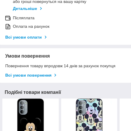
або гроші повернуться на вашу картку
Детальніше
Післяплата
Оплата на рахунок
Всі умови оплати
Умови повернення
Повернення товару впродовж 14 днів за рахунок покупця
Всі умови повернення
Подібні товари компанії