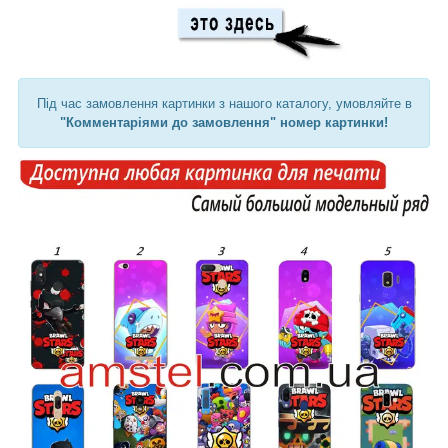
Під час замовлення картинки з нашого каталогу, умовляйте в
"Комментаріями до замовлення" номер картинки!