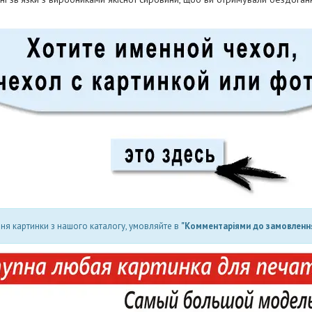
ня картинки з нашого каталогу, умовляйте в
"Комментаріями до замовлення