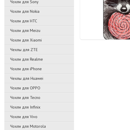
Чохли для Sony
Чохли для Nokia
Чохли для HTC
Чохли для Meizu
Чохли для Xiaomi
Чехлы для ZTE
Чохли для Realme
Чохли для iPhone
Чехлы для Huawei
Чохли для OPPO
Чохли для Tecno
Чохли для Infinix
Чохли для Vivo
Чохли для Motorola