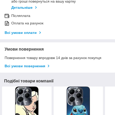
або гроші повернуться на вашу картку
Детальніше
Післяплата
Оплата на рахунок
Всі умови оплати
Умови повернення
Повернення товару впродовж 14 днів за рахунок покупця
Всі умови повернення
Подібні товари компанії