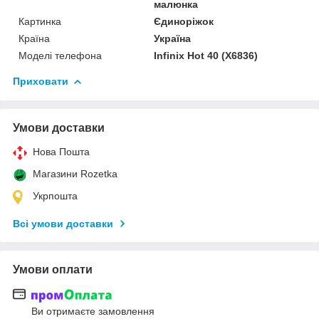
малюнка
Картинка
Єдиноріжок
Країна
Україна
Моделі телефона
Infinix Hot 40 (X6836)
Приховати
Умови доставки
Нова Пошта
Магазини Rozetka
Укрпошта
Всі умови доставки
Умови оплати
Ви отримаєте замовлення