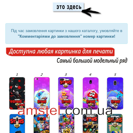
Під час замовлення картинки з нашого каталогу, умовляйте в
"Комментаріями до замовлення" номер картинки!