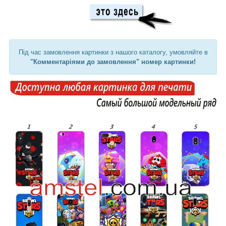
Під час замовлення картинки з нашого каталогу, умовляйте в
"Комментаріями до замовлення" номер картинки!