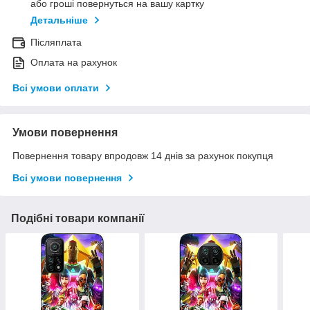
або гроші повернуться на вашу картку
Детальніше
Післяплата
Оплата на рахунок
Всі умови оплати
Умови повернення
Повернення товару впродовж 14 днів за рахунок покупця
Всі умови повернення
Подібні товари компанії