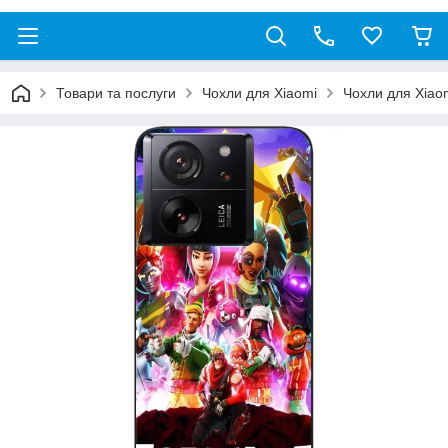
Товари та послуги
Чохли для Xiaomi
Чохли для Xiao