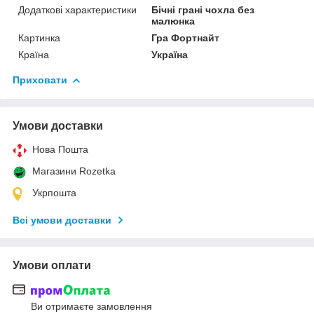
Додаткові характеристики
Бічні грані чохла без
малюнка
Картинка
Гра Фортнайт
Країна
Україна
Приховати
Умови доставки
Нова Пошта
Магазини Rozetka
Укрпошта
Всі умови доставки
Умови оплати
Ви отримаєте замовлення