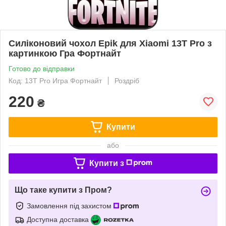
Силіконовий чохол Epik для Xiaomi 13T Pro з
картинкою Гра Фортнайт
Готово до відправки
Код: 13T Pro Игра Фортнайт
Роздріб
220
₴
Купити
або
Купити з
Що таке купити з Пром?
Замовлення під захистом
Доступна доставка