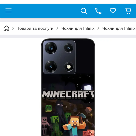
Товари та послуги
Чохли для Infinix
Чохли для Infini