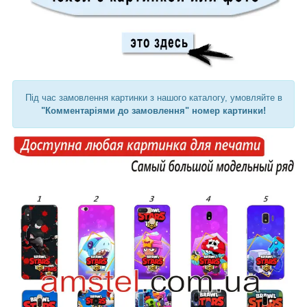
Під час замовлення картинки з нашого каталогу, умовляйте в
"Комментаріями до замовлення" номер картинки!