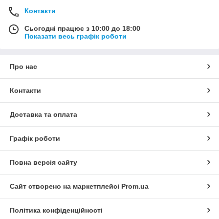
Контакти
Сьогодні працює з 10:00 до 18:00
Показати весь графік роботи
Про нас
Контакти
Доставка та оплата
Графік роботи
Повна версія сайту
Сайт створено на маркетплейсі
Prom.ua
Політика конфіденційності