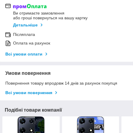
Ви отримаєте замовлення
або гроші повернуться на вашу картку
Детальніше
Післяплата
Оплата на рахунок
Всі умови оплати
Умови повернення
Повернення товару впродовж 14 днів за рахунок покупця
Всі умови повернення
Подібні товари компанії