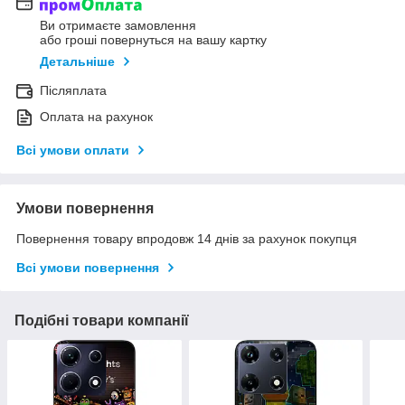
Ви отримаєте замовлення
або гроші повернуться на вашу картку
Детальніше
Післяплата
Оплата на рахунок
Всі умови оплати
Умови повернення
Повернення товару впродовж 14 днів за рахунок покупця
Всі умови повернення
Подібні товари компанії