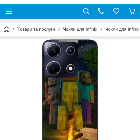
Товари та послуги
Чохли для Infinix
Чохли для Infini