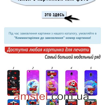
Під час замовлення картинки з нашого каталогу, умовляйте в
"Комментаріями до замовлення" номер картинки!