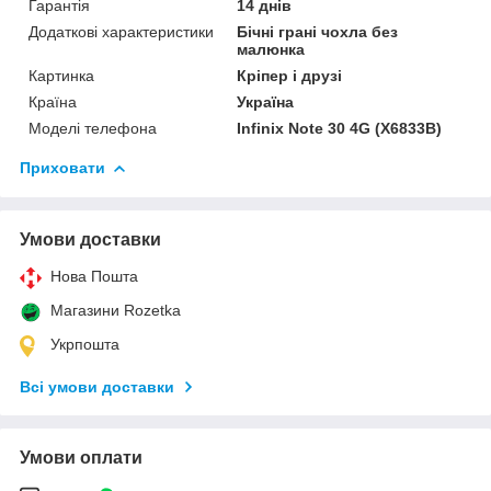
Гарантія
14 днів
Додаткові характеристики
Бічні грані чохла без
малюнка
Картинка
Кріпер і друзі
Країна
Україна
Моделі телефона
Infinix Note 30 4G (X6833B)
Приховати
Умови доставки
Нова Пошта
Магазини Rozetka
Укрпошта
Всі умови доставки
Умови оплати