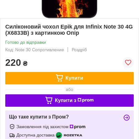
Силіконовий чохол Epik для Infinix Note 30 4G
(X6833B) з картинкою Опір
Готово до відправки
Код: Note 30 Сопротивление
Роздріб
220
₴
Купити
або
Купити з
Що таке купити з Пром?
Замовлення під захистом
Доступна доставка