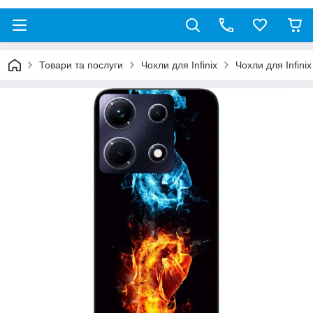
Товари та послуги
Чохли для Infinix
Чохли для Infini