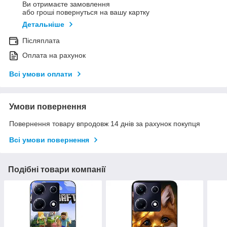
Ви отримаєте замовлення
або гроші повернуться на вашу картку
Детальніше
Післяплата
Оплата на рахунок
Всі умови оплати
Умови повернення
Повернення товару впродовж 14 днів за рахунок покупця
Всі умови повернення
Подібні товари компанії