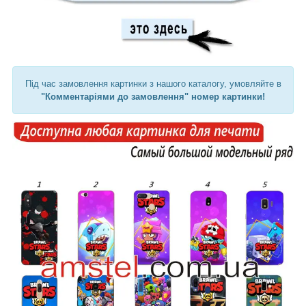
Під час замовлення картинки з нашого каталогу, умовляйте в
"Комментаріями до замовлення" номер картинки!