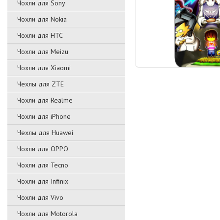
Чохли для Sony
Чохли для Nokia
Чохли для HTC
Чохли для Meizu
Чохли для Xiaomi
Чехлы для ZTE
Чохли для Realme
Чохли для iPhone
Чехлы для Huawei
Чохли для OPPO
Чохли для Tecno
Чохли для Infinix
Чохли для Vivo
Чохли для Motorola