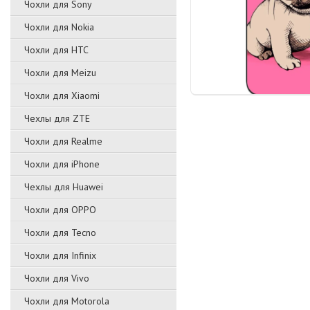
Чохли для Sony
Чохли для Nokia
Чохли для HTC
Чохли для Meizu
Чохли для Xiaomi
Чехлы для ZTE
Чохли для Realme
Чохли для iPhone
Чехлы для Huawei
Чохли для OPPO
Чохли для Tecno
Чохли для Infinix
Чохли для Vivo
Чохли для Motorola