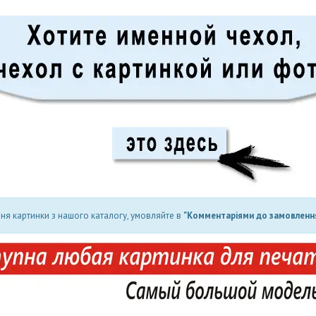
ня картинки з нашого каталогу, умовляйте в
"Комментаріями до замовлення