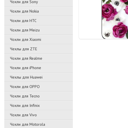
Чохли для Sony
Чохли для Nokia
Чохли для HTC
Чохли для Meizu
Чохли для Xiaomi
Чехлы для ZTE
Чохли для Realme
Чохли для iPhone
Чехлы для Huawei
Чохли для OPPO
Чохли для Tecno
Чохли для Infinix
Чохли для Vivo
Чохли для Motorola