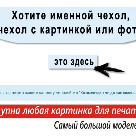
ня картинки з нашого каталогу, умовляйте в
"Комментаріями до замовлення