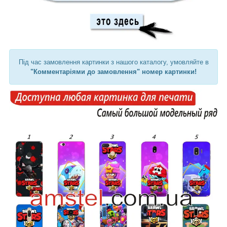
Під час замовлення картинки з нашого каталогу, умовляйте в
"Комментаріями до замовлення" номер картинки!