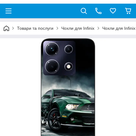
Товари та послуги
Чохли для Infinix
Чохли для Infini