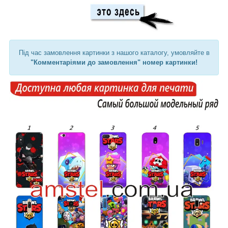
Під час замовлення картинки з нашого каталогу, умовляйте в
"Комментаріями до замовлення" номер картинки!