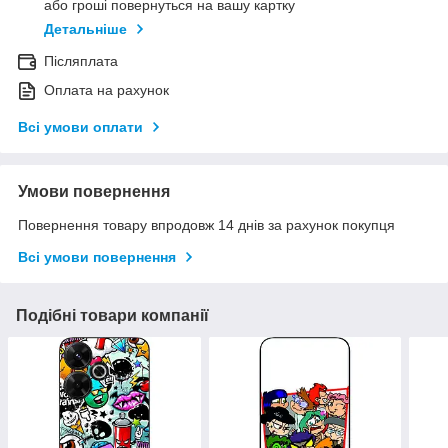
або гроші повернуться на вашу картку
Детальніше
Післяплата
Оплата на рахунок
Всі умови оплати
Умови повернення
Повернення товару впродовж 14 днів за рахунок покупця
Всі умови повернення
Подібні товари компанії