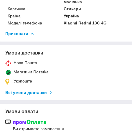
малюнка
Картинка
Стикери
Країна
Україна
Моделі телефона
Xiaomi Redmi 13C 4G
Приховати
Умови доставки
Нова Пошта
Магазини Rozetka
Укрпошта
Всі умови доставки
Умови оплати
Ви отримаєте замовлення