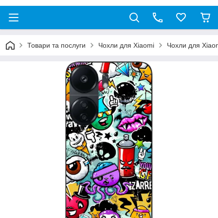
Товари та послуги
Чохли для Xiaomi
Чохли для Xiao