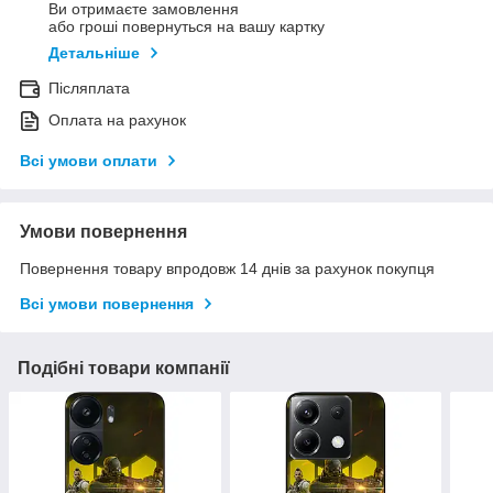
Ви отримаєте замовлення
або гроші повернуться на вашу картку
Детальніше
Післяплата
Оплата на рахунок
Всі умови оплати
Умови повернення
Повернення товару впродовж 14 днів за рахунок покупця
Всі умови повернення
Подібні товари компанії