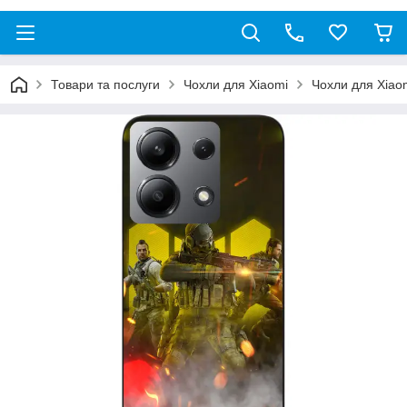
Товари та послуги
Чохли для Xiaomi
Чохли для Xiao