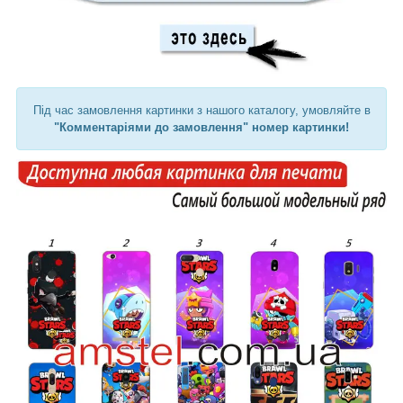
Під час замовлення картинки з нашого каталогу, умовляйте в
"Комментаріями до замовлення" номер картинки!