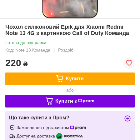
Чохол силіконовий Epik для Xiaomi Redmi
Note 13 4G з картинкою Call of Duty Команда
Готово до відправки
Код: Note 13 Команда
Роздріб
220
₴
Купити
або
Купити з
Що таке купити з Пром?
Замовлення під захистом
Доступна доставка