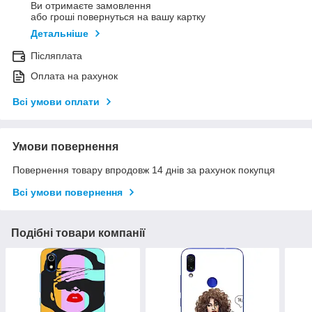
Ви отримаєте замовлення
або гроші повернуться на вашу картку
Детальніше
Післяплата
Оплата на рахунок
Всі умови оплати
Умови повернення
Повернення товару впродовж 14 днів за рахунок покупця
Всі умови повернення
Подібні товари компанії