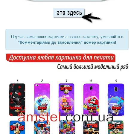
Під час замовлення картинки з нашого каталогу, умовляйте в
"Комментаріями до замовлення" номер картинки!