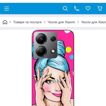
Товари та послуги
Чохли для Xiaomi
Чохли для Xiao