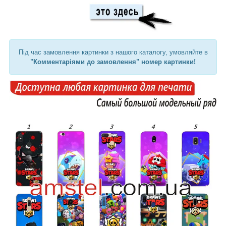
Під час замовлення картинки з нашого каталогу, умовляйте в
"Комментаріями до замовлення" номер картинки!