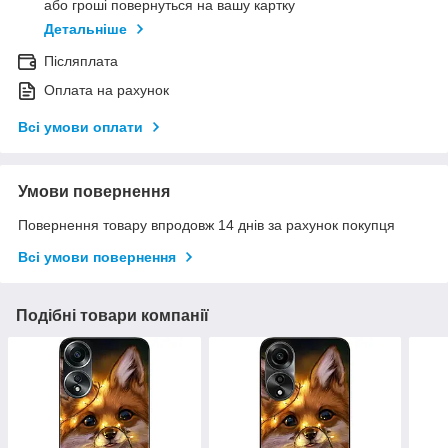
або гроші повернуться на вашу картку
Детальніше
Післяплата
Оплата на рахунок
Всі умови оплати
Умови повернення
Повернення товару впродовж 14 днів за рахунок покупця
Всі умови повернення
Подібні товари компанії