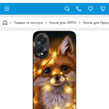
Товари та послуги
Чохли для OPPO
Чохли для Oppo