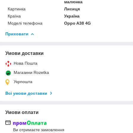
малюнка
Картинка
Лисиця
Країна
Україна
Моделі телефона
Oppo A38 4G
Приховати
Умови доставки
Нова Пошта
Магазини Rozetka
Укрпошта
Всі умови доставки
Умови оплати
Ви отримаєте замовлення