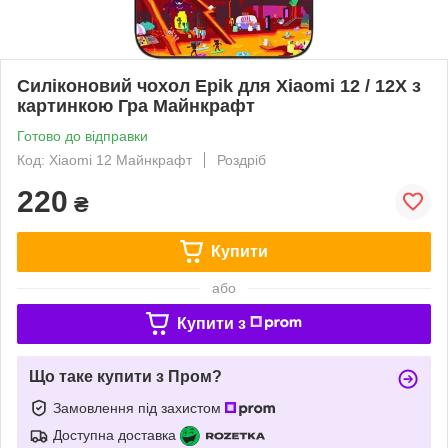
Силіконовий чохол Epik для Xiaomi 12 / 12X з
картинкою Гра Майнкрафт
Готово до відправки
Код: Xiaomi 12 Майнкрафт
Роздріб
220
₴
Купити
або
Купити з
Що таке купити з Пром?
Замовлення під захистом
Доступна доставка