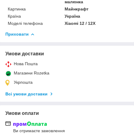
малюнка
Картинка
Майнкрафт
Країна
Україна
Моделі телефона
Xiaomi 12 / 12X
Приховати
Умови доставки
Нова Пошта
Магазини Rozetka
Укрпошта
Всі умови доставки
Умови оплати
Ви отримаєте замовлення