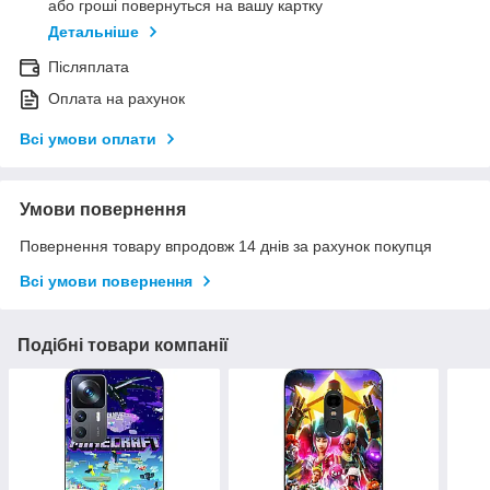
або гроші повернуться на вашу картку
Детальніше
Післяплата
Оплата на рахунок
Всі умови оплати
Умови повернення
Повернення товару впродовж 14 днів за рахунок покупця
Всі умови повернення
Подібні товари компанії