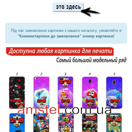
Під час замовлення картинки з нашого каталогу, умовляйте в
"Комментаріями до замовлення" номер картинки!