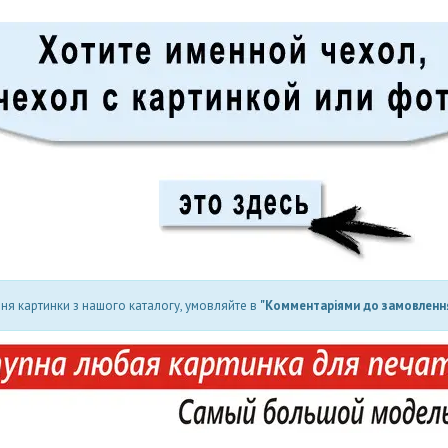
ня картинки з нашого каталогу, умовляйте в
"Комментаріями до замовлення