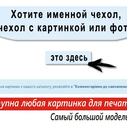
ня картинки з нашого каталогу, умовляйте в
"Комментаріями до замовлення