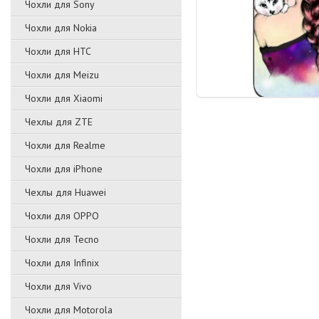
Чохли для Sony
Чохли для Nokia
Чохли для HTC
Чохли для Meizu
Чохли для Xiaomi
Чехлы для ZTE
Чохли для Realme
Чохли для iPhone
Чехлы для Huawei
Чохли для OPPO
Чохли для Tecno
Чохли для Infinix
Чохли для Vivo
Чохли для Motorola