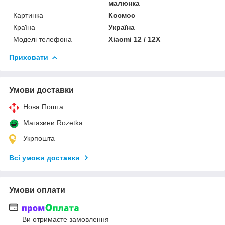
малюнка
Картинка
Космос
Країна
Україна
Моделі телефона
Xiaomi 12 / 12X
Приховати
Умови доставки
Нова Пошта
Магазини Rozetka
Укрпошта
Всі умови доставки
Умови оплати
Ви отримаєте замовлення