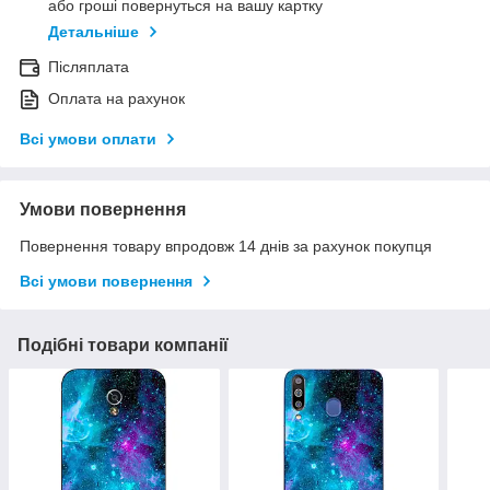
або гроші повернуться на вашу картку
Детальніше
Післяплата
Оплата на рахунок
Всі умови оплати
Умови повернення
Повернення товару впродовж 14 днів за рахунок покупця
Всі умови повернення
Подібні товари компанії