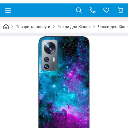
Товари та послуги
Чохли для Xiaomi
Чохли для Xiao