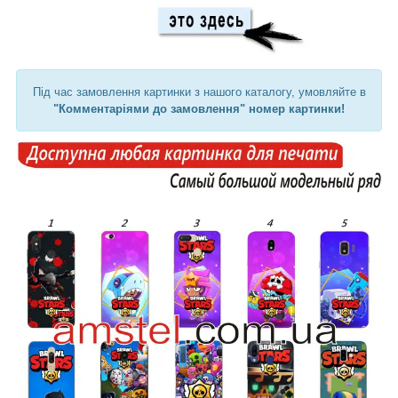
Під час замовлення картинки з нашого каталогу, умовляйте в
"Комментаріями до замовлення" номер картинки!