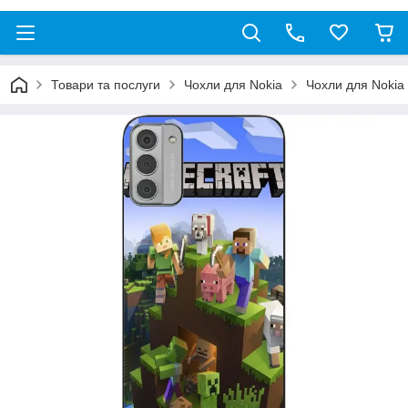
Товари та послуги
Чохли для Nokia
Чохли для Nokia