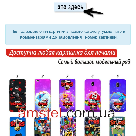
Під час замовлення картинки з нашого каталогу, умовляйте в
"Комментаріями до замовлення" номер картинки!