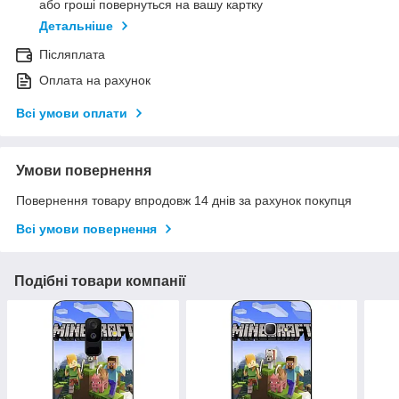
або гроші повернуться на вашу картку
Детальніше
Післяплата
Оплата на рахунок
Всі умови оплати
Умови повернення
Повернення товару впродовж 14 днів за рахунок покупця
Всі умови повернення
Подібні товари компанії