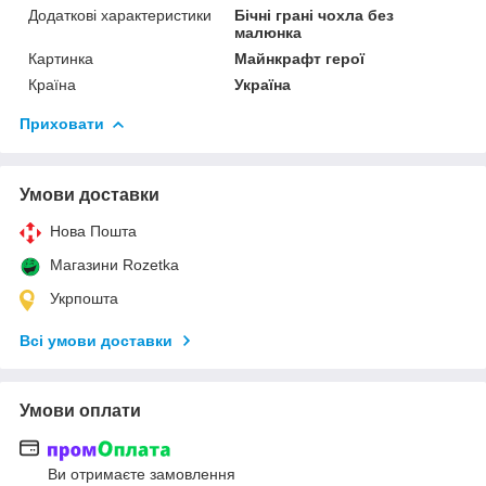
Додаткові характеристики
Бічні грані чохла без
малюнка
Картинка
Майнкрафт герої
Країна
Україна
Приховати
Умови доставки
Нова Пошта
Магазини Rozetka
Укрпошта
Всі умови доставки
Умови оплати
Ви отримаєте замовлення