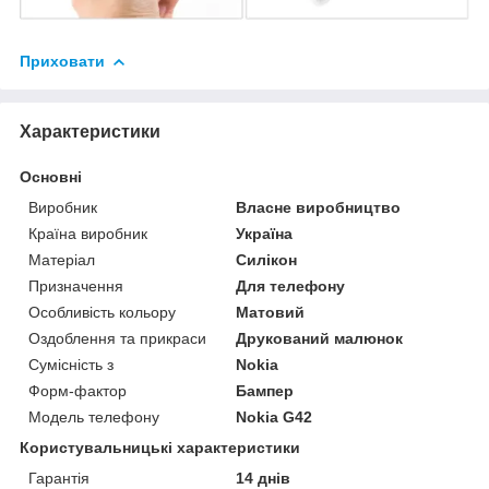
Приховати
Характеристики
Основні
Виробник
Власне виробництво
Країна виробник
Україна
Матеріал
Силікон
Призначення
Для телефону
Особливість кольору
Матовий
Оздоблення та прикраси
Друкований малюнок
Сумісність з
Nokia
Форм-фактор
Бампер
Модель телефону
Nokia G42
Користувальницькі характеристики
Гарантія
14 днів