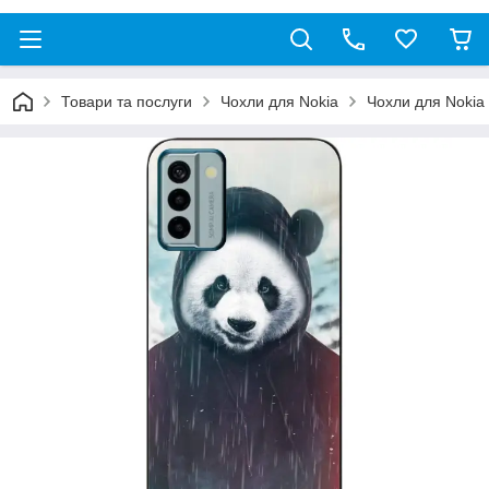
Товари та послуги
Чохли для Nokia
Чохли для Nokia