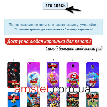
Під час замовлення картинки з нашого каталогу, умовляйте в
"Комментаріями до замовлення" номер картинки!