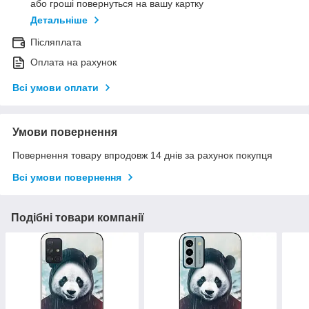
або гроші повернуться на вашу картку
Детальніше
Післяплата
Оплата на рахунок
Всі умови оплати
Умови повернення
Повернення товару впродовж 14 днів за рахунок покупця
Всі умови повернення
Подібні товари компанії