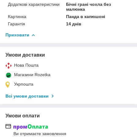
Додаткові характеристики
Бічні грані чохла без
малюнка
Картинка
Панда в капюшоні
Гарантія
14 днів
Приховати
Умови доставки
Нова Пошта
Магазини Rozetka
Укрпошта
Всі умови доставки
Умови оплати
Ви отримаєте замовлення