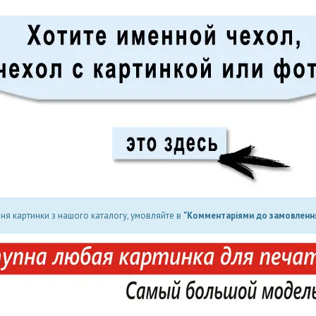
ня картинки з нашого каталогу, умовляйте в
"Комментаріями до замовлення