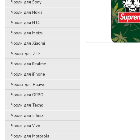
Чохли для Sony
Чохли для Nokia
Чохли для HTC
Чохли для Meizu
Чохли для Xiaomi
Чехлы для ZTE
Чохли для Realme
Чохли для iPhone
Чехлы для Huawei
Чохли для OPPO
Чохли для Tecno
Чохли для Infinix
Чохли для Vivo
Чохли для Motorola