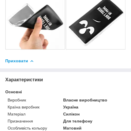
Приховати
Характеристики
Основні
Виробник
Власне виробництво
Країна виробник
Україна
Матеріал
Силікон
Призначення
Для телефону
Особливість кольору
Матовий