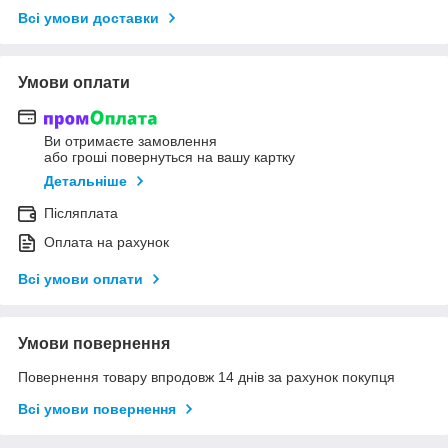
Всі умови доставки
Умови оплати
Ви отримаєте замовлення
або гроші повернуться на вашу картку
Детальніше
Післяплата
Оплата на рахунок
Всі умови оплати
Умови повернення
Повернення товару впродовж 14 днів за рахунок покупця
Всі умови повернення