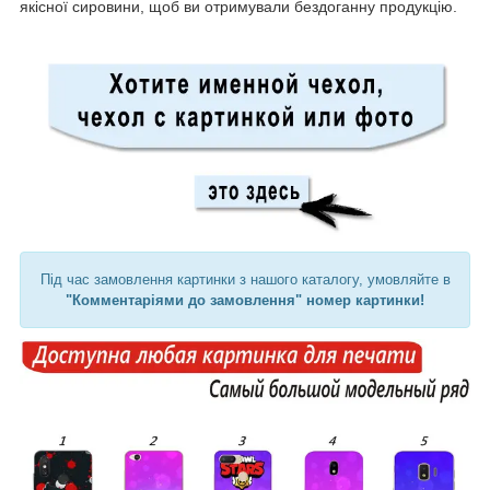
якісної сировини, щоб ви отримували бездоганну продукцію.
Під час замовлення картинки з нашого каталогу, умовляйте в
"Комментаріями до замовлення" номер картинки!