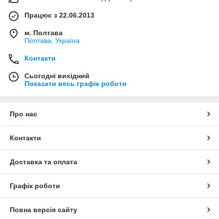
Працює з 22.06.2013
м. Полтава
Полтава, Україна
Контакти
Сьогодні вихідний
Показати весь графік роботи
Про нас
Контакти
Доставка та оплата
Графік роботи
Повна версія сайту