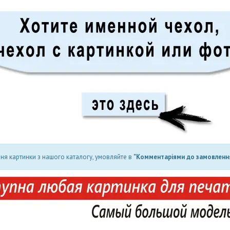
ня картинки з нашого каталогу, умовляйте в
"Комментаріями до замовлення