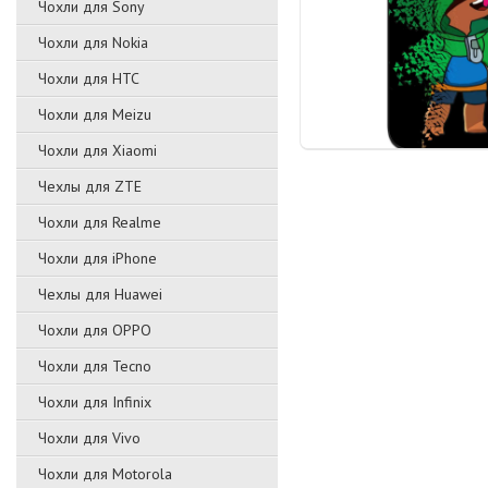
Чохли для Sony
Чохли для Nokia
Чохли для HTC
Чохли для Meizu
Чохли для Xiaomi
Чехлы для ZTE
Чохли для Realme
Чохли для iPhone
Чехлы для Huawei
Чохли для OPPO
Чохли для Tecno
Чохли для Infinix
Чохли для Vivo
Чохли для Motorola