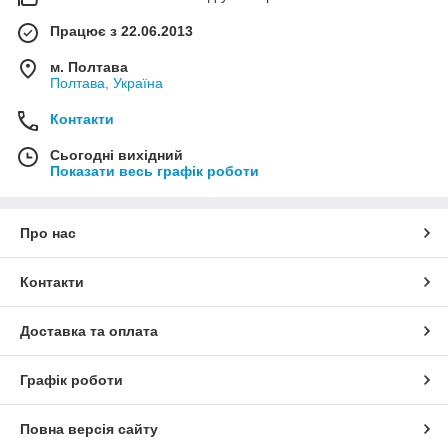
Працює з 22.06.2013
м. Полтава
Полтава, Україна
Контакти
Сьогодні вихідний
Показати весь графік роботи
Про нас
Контакти
Доставка та оплата
Графік роботи
Повна версія сайту