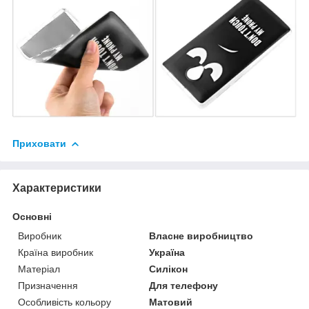
Приховати
Характеристики
Основні
Виробник
Власне виробництво
Країна виробник
Україна
Матеріал
Силікон
Призначення
Для телефону
Особливість кольору
Матовий