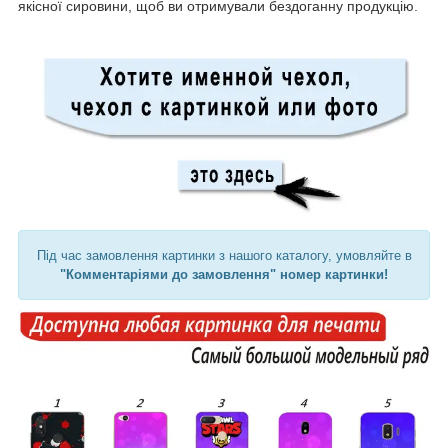
якісної сировини, щоб ви отримували бездоганну продукцію.
Під час замовлення картинки з нашого каталогу, умовляйте в
"Комментаріями до замовлення" номер картинки!