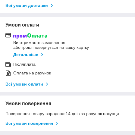
Всі умови доставки
Умови оплати
Ви отримаєте замовлення
або гроші повернуться на вашу картку
Детальніше
Післяплата
Оплата на рахунок
Всі умови оплати
Умови повернення
Повернення товару впродовж 14 днів за рахунок покупця
Всі умови повернення