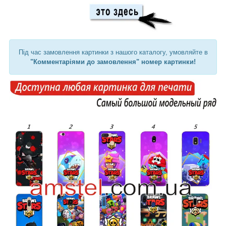
Під час замовлення картинки з нашого каталогу, умовляйте в
"Комментаріями до замовлення" номер картинки!