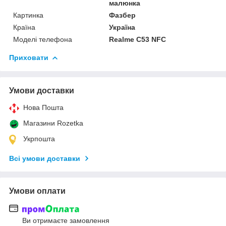
малюнка
Картинка
Фазбер
Країна
Україна
Моделі телефона
Realme C53 NFC
Приховати
Умови доставки
Нова Пошта
Магазини Rozetka
Укрпошта
Всі умови доставки
Умови оплати
Ви отримаєте замовлення