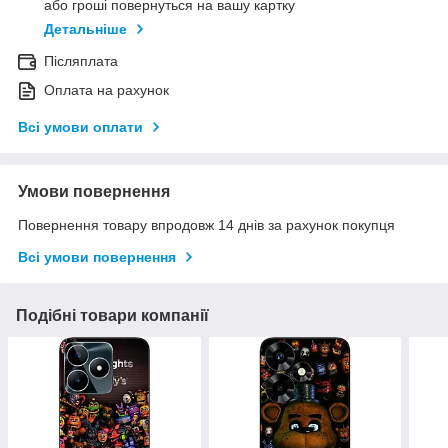
або гроші повернуться на вашу картку
Детальніше
Післяплата
Оплата на рахунок
Всі умови оплати
Умови повернення
Повернення товару впродовж 14 днів за рахунок покупця
Всі умови повернення
Подібні товари компанії