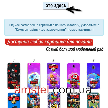
Під час замовлення картинки з нашого каталогу, умовляйте в
"Комментаріями до замовлення" номер картинки!