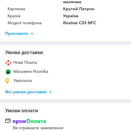
малюнка
Картинка
Крутий Патрон
Країна
Україна
Моделі телефона
Realme C53 NFC
Приховати
Умови доставки
Нова Пошта
Магазини Rozetka
Укрпошта
Всі умови доставки
Умови оплати
Ви отримаєте замовлення