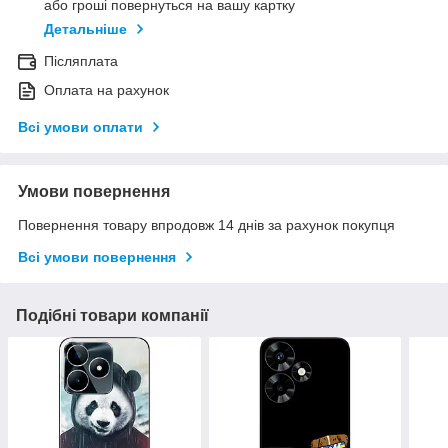
або гроші повернуться на вашу картку
Детальніше
Післяплата
Оплата на рахунок
Всі умови оплати
Умови повернення
Повернення товару впродовж 14 днів за рахунок покупця
Всі умови повернення
Подібні товари компанії