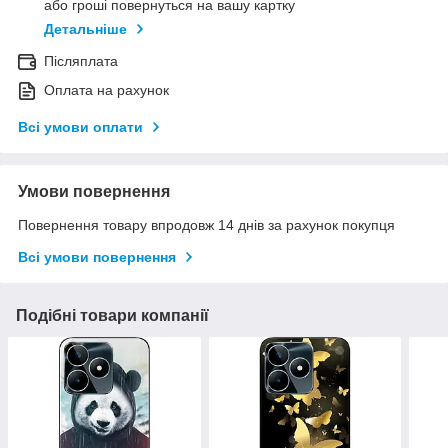
або гроші повернуться на вашу картку
Детальніше
Післяплата
Оплата на рахунок
Всі умови оплати
Умови повернення
Повернення товару впродовж 14 днів за рахунок покупця
Всі умови повернення
Подібні товари компанії