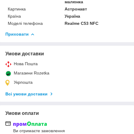
малюнка
Картинка
Астронавт
Країна
Україна
Моделі телефона
Realme C53 NFC
Приховати
Умови доставки
Нова Пошта
Магазини Rozetka
Укрпошта
Всі умови доставки
Умови оплати
Ви отримаєте замовлення