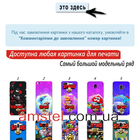
Під час замовлення картинки з нашого каталогу, умовляйте в
"Комментаріями до замовлення" номер картинки!