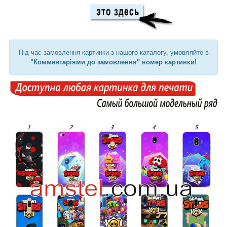
Під час замовлення картинки з нашого каталогу, умовляйте в
"Комментаріями до замовлення" номер картинки!