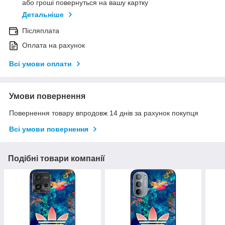
або гроші повернуться на вашу картку
Детальніше
Післяплата
Оплата на рахунок
Всі умови оплати
Умови повернення
Повернення товару впродовж 14 днів за рахунок покупця
Всі умови повернення
Подібні товари компанії