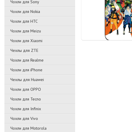
Чохли для Sony
Чохли для Nokia
Чохли для HTC
Чохли для Meizu
Чохли для Xiaomi
Чехлы для ZTE
Чохли для Realme
Чохли для iPhone
Чехлы для Huawei
Чохли для OPPO
Чохли для Tecno
Чохли для Infinix
Чохли для Vivo
Чохли для Motorola