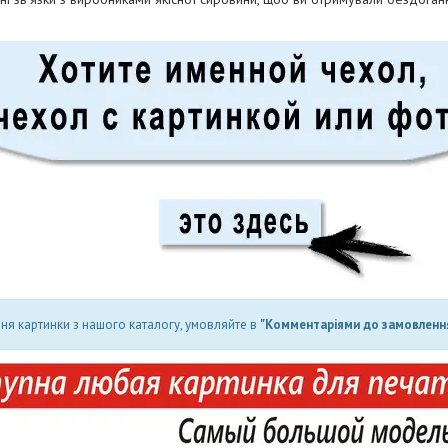
ня картинки з нашого каталогу, умовляйте в
"Комментаріями до замовлення