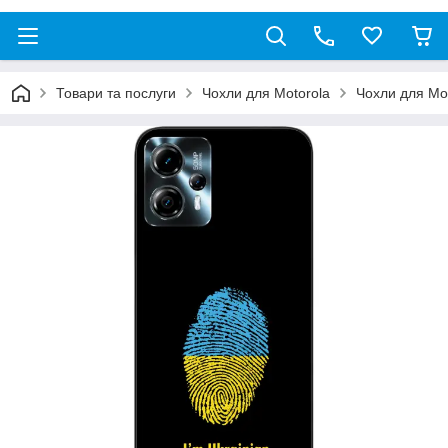
Товари та послуги
Чохли для Motorola
Чохли для Mo