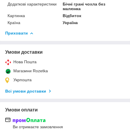
Додаткові характеристики
Бічні грані чохла без
малюнка
Картинка
Відбиток
Країна
Україна
Приховати
Умови доставки
Нова Пошта
Магазини Rozetka
Укрпошта
Всі умови доставки
Умови оплати
Ви отримаєте замовлення