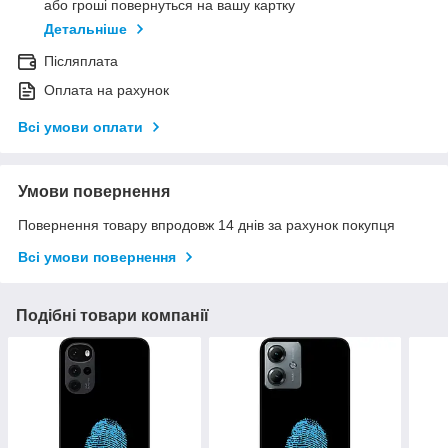
або гроші повернуться на вашу картку
Детальніше
Післяплата
Оплата на рахунок
Всі умови оплати
Умови повернення
Повернення товару впродовж 14 днів за рахунок покупця
Всі умови повернення
Подібні товари компанії