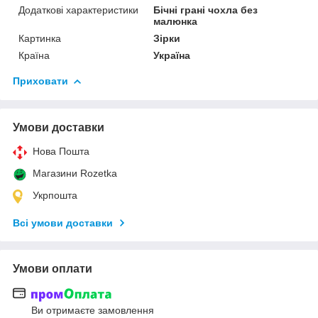
Додаткові характеристики
Бічні грані чохла без
малюнка
Картинка
Зірки
Країна
Україна
Приховати
Умови доставки
Нова Пошта
Магазини Rozetka
Укрпошта
Всі умови доставки
Умови оплати
Ви отримаєте замовлення