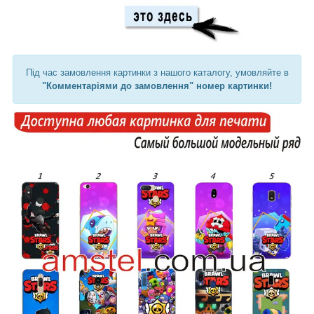
Під час замовлення картинки з нашого каталогу, умовляйте в
"Комментаріями до замовлення" номер картинки!