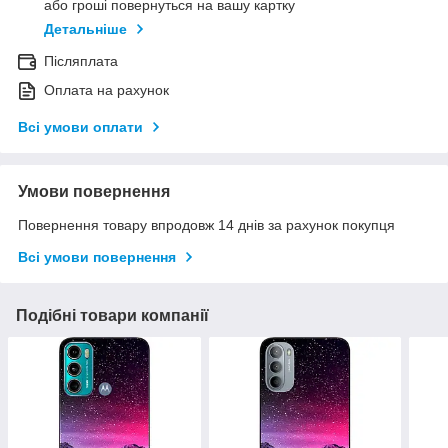
або гроші повернуться на вашу картку
Детальніше
Післяплата
Оплата на рахунок
Всі умови оплати
Умови повернення
Повернення товару впродовж 14 днів за рахунок покупця
Всі умови повернення
Подібні товари компанії