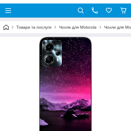
Товари та послуги
Чохли для Motorola
Чохли для Mo