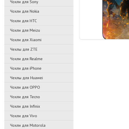
Чохли для Sony
Чохли для Nokia
Чохли для HTC
Чохли для Meizu
Чохли для Xiaomi
Чехлы для ZTE
Чохли для Realme
Чохли для iPhone
Чехлы для Huawei
Чохли для OPPO
Чохли для Tecno
Чохли для Infinix
Чохли для Vivo
Чохли для Motorola