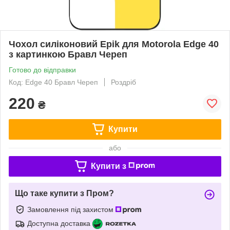
Чохол силіконовий Epik для Motorola Edge 40
з картинкою Бравл Череп
Готово до відправки
Код: Edge 40 Бравл Череп
Роздріб
220
₴
Купити
або
Купити з
Що таке купити з Пром?
Замовлення під захистом
Доступна доставка