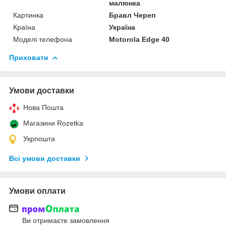
малюнка
Картинка
Бравл Череп
Країна
Україна
Моделі телефона
Motorola Edge 40
Приховати
Умови доставки
Нова Пошта
Магазини Rozetka
Укрпошта
Всі умови доставки
Умови оплати
Ви отримаєте замовлення