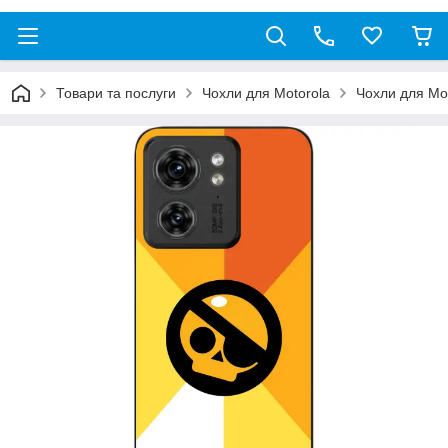
Товари та послуги
Чохли для Motorola
Чохли для Mo