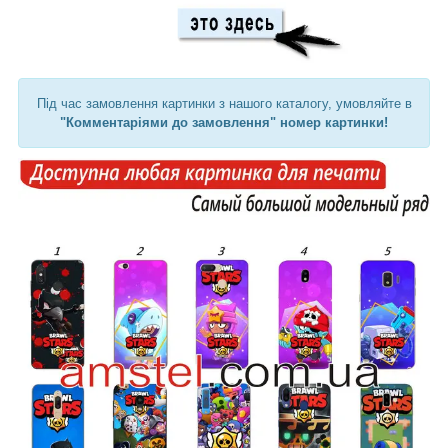
Під час замовлення картинки з нашого каталогу, умовляйте в
"Комментаріями до замовлення" номер картинки!