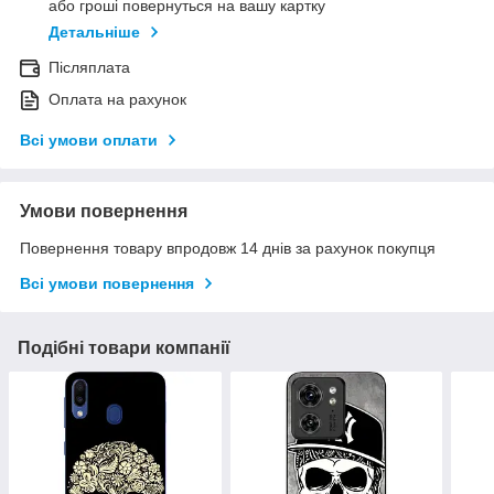
або гроші повернуться на вашу картку
Детальніше
Післяплата
Оплата на рахунок
Всі умови оплати
Умови повернення
Повернення товару впродовж 14 днів за рахунок покупця
Всі умови повернення
Подібні товари компанії