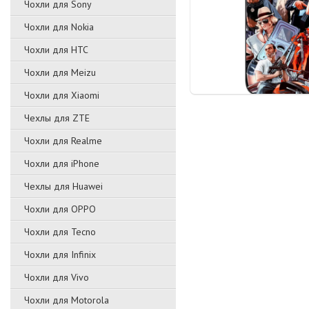
Чохли для Sony
Чохли для Nokia
Чохли для HTC
Чохли для Meizu
Чохли для Xiaomi
Чехлы для ZTE
Чохли для Realme
Чохли для iPhone
Чехлы для Huawei
Чохли для OPPO
Чохли для Tecno
Чохли для Infinix
Чохли для Vivo
Чохли для Motorola