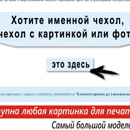
ня картинки з нашого каталогу, умовляйте в
"Комментаріями до замовлення