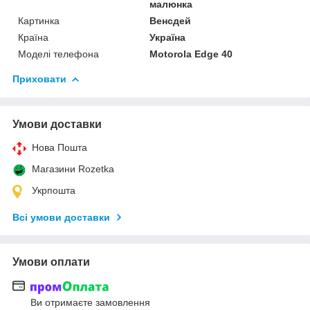
малюнка
Картинка
Венсдей
Країна
Україна
Моделі телефона
Motorola Edge 40
Приховати
Умови доставки
Нова Пошта
Магазини Rozetka
Укрпошта
Всі умови доставки
Умови оплати
Ви отримаєте замовлення