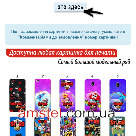
Під час замовлення картинки з нашого каталогу, умовляйте в
"Комментаріями до замовлення" номер картинки!