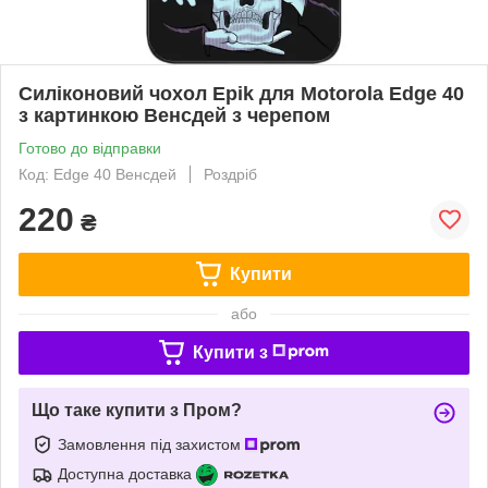
Силіконовий чохол Epik для Motorola Edge 40
з картинкою Венсдей з черепом
Готово до відправки
Код: Edge 40 Венсдей
Роздріб
220
₴
Купити
або
Купити з
Що таке купити з Пром?
Замовлення під захистом
Доступна доставка