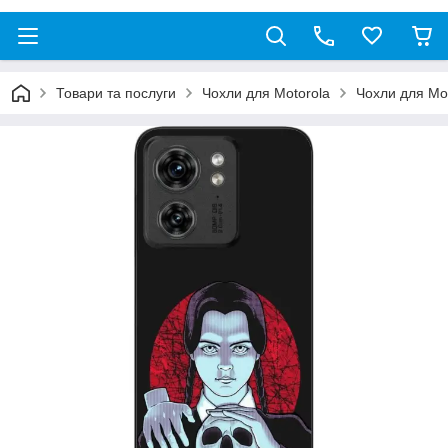
Товари та послуги
Чохли для Motorola
Чохли для Mo