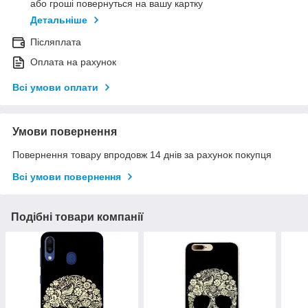
або гроші повернуться на вашу картку
Детальніше
Післяплата
Оплата на рахунок
Всі умови оплати
Умови повернення
Повернення товару впродовж 14 днів за рахунок покупця
Всі умови повернення
Подібні товари компанії