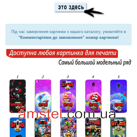
Під час замовлення картинки з нашого каталогу, умовляйте в
"Комментаріями до замовлення" номер картинки!