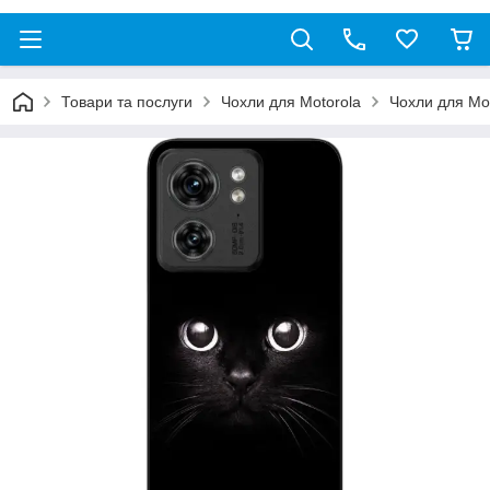
Товари та послуги
Чохли для Motorola
Чохли для Mo