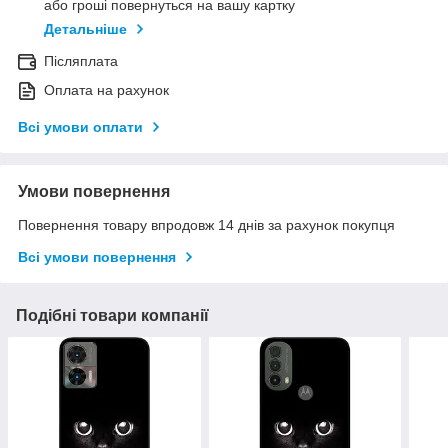
або гроші повернуться на вашу картку
Детальніше
Післяплата
Оплата на рахунок
Всі умови оплати
Умови повернення
Повернення товару впродовж 14 днів за рахунок покупця
Всі умови повернення
Подібні товари компанії