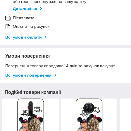
або гроші повернуться на вашу картку
Детальніше
Післяплата
Оплата на рахунок
Всі умови оплати
Умови повернення
Повернення товару впродовж 14 днів за рахунок покупця
Всі умови повернення
Подібні товари компанії