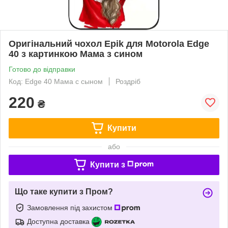
Оригінальний чохол Epik для Motorola Edge
40 з картинкою Мама з сином
Готово до відправки
Код: Edge 40 Мама с сыном
Роздріб
220
₴
Купити
або
Купити з
Що таке купити з Пром?
Замовлення під захистом
Доступна доставка