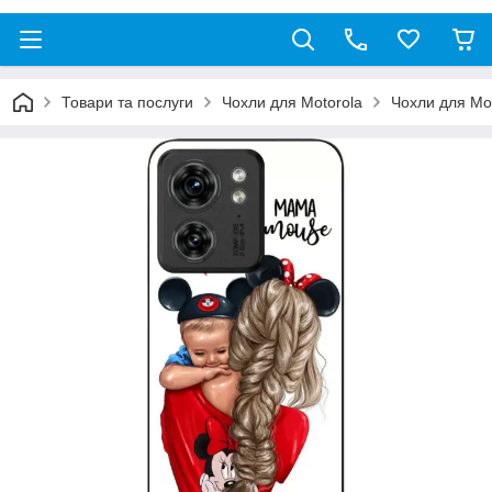
Товари та послуги
Чохли для Motorola
Чохли для Mo