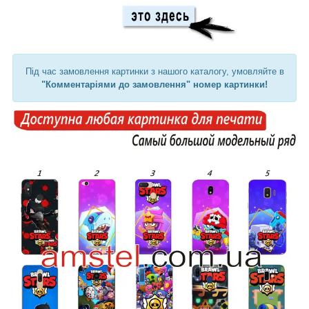
Під час замовлення картинки з нашого каталогу, умовляйте в
"Комментаріями до замовлення" номер картинки!