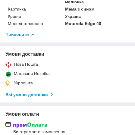
малюнка
Картинка
Мама з сином
Країна
Україна
Моделі телефона
Motorola Edge 40
Приховати
Умови доставки
Нова Пошта
Магазини Rozetka
Укрпошта
Всі умови доставки
Умови оплати
Ви отримаєте замовлення