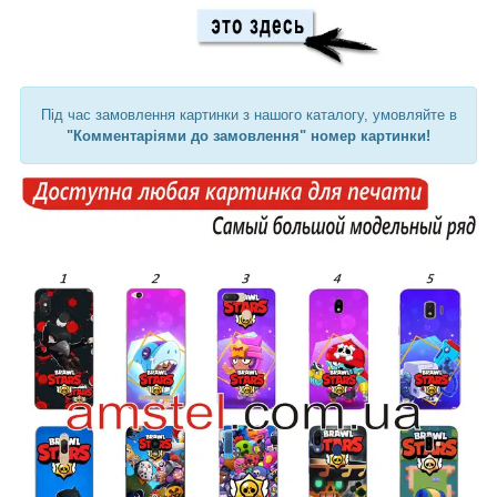
Під час замовлення картинки з нашого каталогу, умовляйте в
"Комментаріями до замовлення" номер картинки!