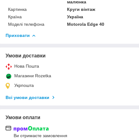
малюнка
Картинка
Круги вінтаж
Країна
Україна
Моделі телефона
Motorola Edge 40
Приховати
Умови доставки
Нова Пошта
Магазини Rozetka
Укрпошта
Всі умови доставки
Умови оплати
Ви отримаєте замовлення