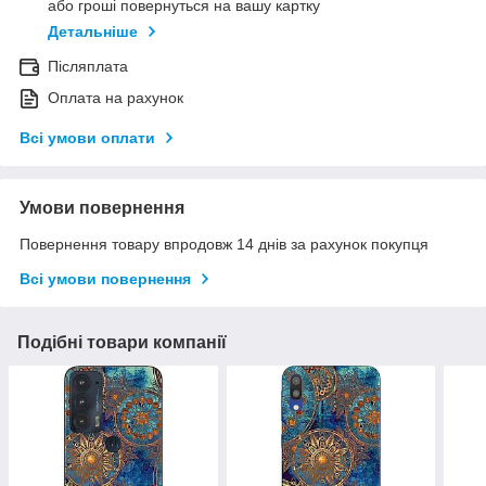
або гроші повернуться на вашу картку
Детальніше
Післяплата
Оплата на рахунок
Всі умови оплати
Умови повернення
Повернення товару впродовж 14 днів за рахунок покупця
Всі умови повернення
Подібні товари компанії