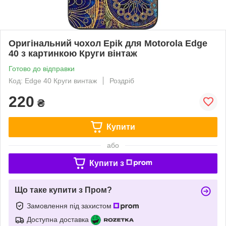
Оригінальний чохол Epik для Motorola Edge
40 з картинкою Круги вінтаж
Готово до відправки
Код: Edge 40 Круги винтаж
Роздріб
220
₴
Купити
або
Купити з
Що таке купити з Пром?
Замовлення під захистом
Доступна доставка