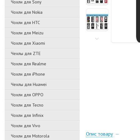
Чохли для Sony
Чохли для Nokia
Чохли для HTC
Чохли для Meizu
Чохли для Xiaomi
Чехлы для ZTE
Чохли для Realme
Чохли для iPhone
Чехлы для Huawei
Чохли для OPPO
Чохли для Tecno
Чохли для Infinix
Чохли для Vivo
Опис товару
Чохли для Motorola