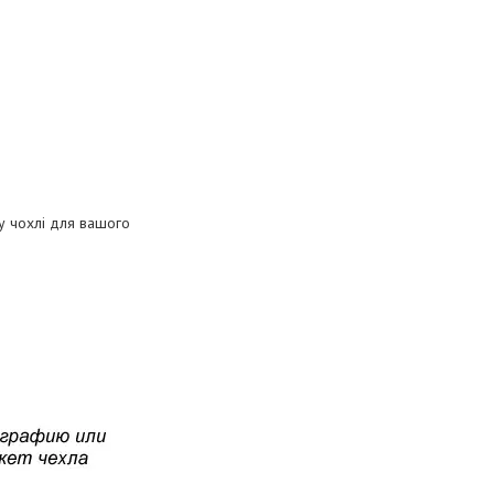
му чохлі для вашого