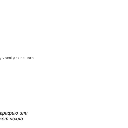
му чохлі для вашого