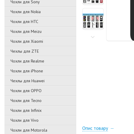
Чохли для Sony
Чохли для Nokia
Чохли для HTC
Чохли для Meizu
Чохли для Xiaomi
Чехлы для ZTE
Чохли для Realme
Чохли для iPhone
Чехлы для Huawei
Чохли для OPPO
Чохли для Tecno
Чохли для Infinix
Чохли для Vivo
Опис товару
Чохли для Motorola