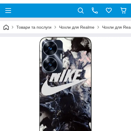
Товари та послуги
Чохли для Realme
Чохли для Rea