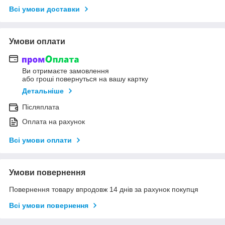
Всі умови доставки
Умови оплати
Ви отримаєте замовлення
або гроші повернуться на вашу картку
Детальніше
Післяплата
Оплата на рахунок
Всі умови оплати
Умови повернення
Повернення товару впродовж 14 днів за рахунок покупця
Всі умови повернення