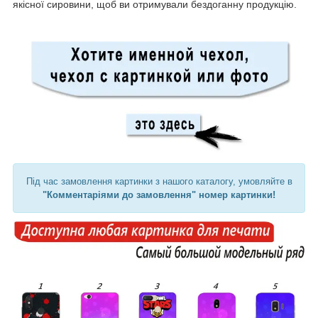
якісної сировини, щоб ви отримували бездоганну продукцію.
Під час замовлення картинки з нашого каталогу, умовляйте в
"Комментаріями до замовлення" номер картинки!