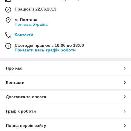
Працює з 22.06.2013
м. Полтава
Полтава, Україна
Контакти
Сьогодні працює з 10:00 до 18:00
Показати весь графік роботи
Про нас
Контакти
Доставка та оплата
Графік роботи
Повна версія сайту