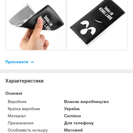
Приховати
Характеристики
Основні
Виробник
Власне виробництво
Країна виробник
Україна
Матеріал
Силікон
Призначення
Для телефону
Особливість кольору
Матовий