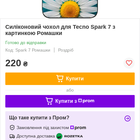
Силіконовий чохол для Tecno Spark 7 з
картинкою Ромашки
Готово до відправки
Код: Spark 7 Ромашки
Роздріб
220
₴
Купити
або
Купити з
Що таке купити з Пром?
Замовлення під захистом
Доступна доставка