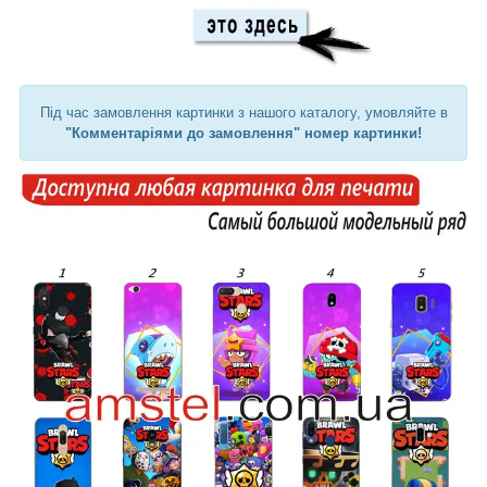
Під час замовлення картинки з нашого каталогу, умовляйте в
"Комментаріями до замовлення" номер картинки!