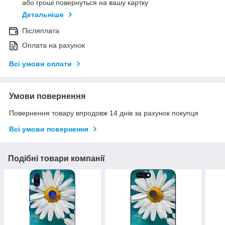
або гроші повернуться на вашу картку
Детальніше
Післяплата
Оплата на рахунок
Всі умови оплати
Умови повернення
Повернення товару впродовж 14 днів за рахунок покупця
Всі умови повернення
Подібні товари компанії