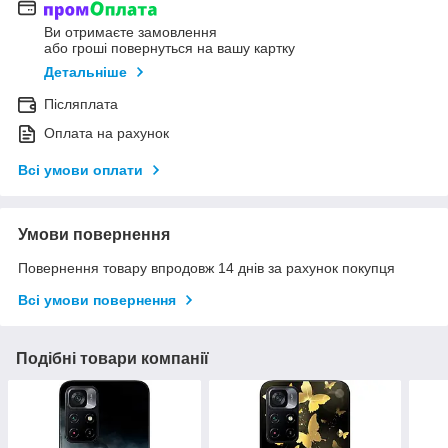
Ви отримаєте замовлення
або гроші повернуться на вашу картку
Детальніше
Післяплата
Оплата на рахунок
Всі умови оплати
Умови повернення
Повернення товару впродовж 14 днів за рахунок покупця
Всі умови повернення
Подібні товари компанії