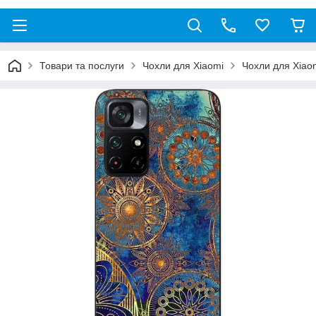
Товари та послуги
Чохли для Xiaomi
Чохли для Xiao