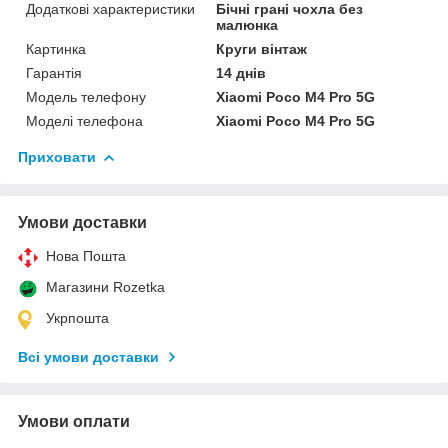
Додаткові характеристики
Бічні грані чохла без
малюнка
Картинка
Круги вінтаж
Гарантія
14 днів
Модель телефону
Xiaomi Poco M4 Pro 5G
Моделі телефона
Xiaomi Poco M4 Pro 5G
Приховати
Умови доставки
Нова Пошта
Магазини Rozetka
Укрпошта
Всі умови доставки
Умови оплати