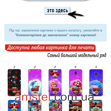
Під час замовлення картинки з нашого каталогу, умовляйте в
"Комментаріями до замовлення" номер картинки!