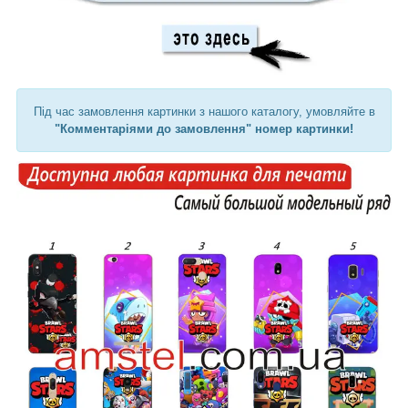
Під час замовлення картинки з нашого каталогу, умовляйте в
"Комментаріями до замовлення" номер картинки!