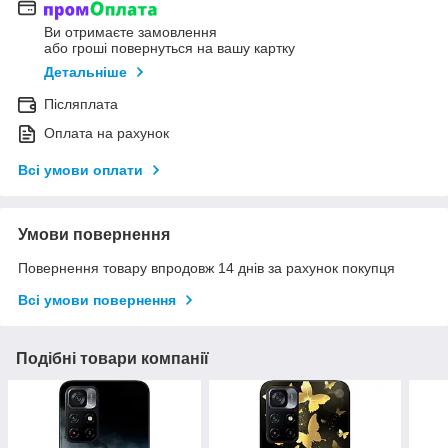
Ви отримаєте замовлення
або гроші повернуться на вашу картку
Детальніше
Післяплата
Оплата на рахунок
Всі умови оплати
Умови повернення
Повернення товару впродовж 14 днів за рахунок покупця
Всі умови повернення
Подібні товари компанії