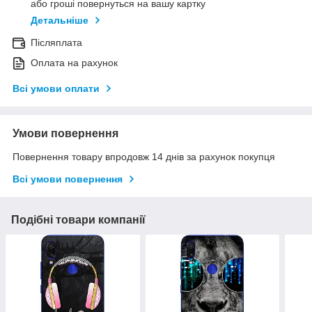
або гроші повернуться на вашу картку
Детальніше
Післяплата
Оплата на рахунок
Всі умови оплати
Умови повернення
Повернення товару впродовж 14 днів за рахунок покупця
Всі умови повернення
Подібні товари компанії