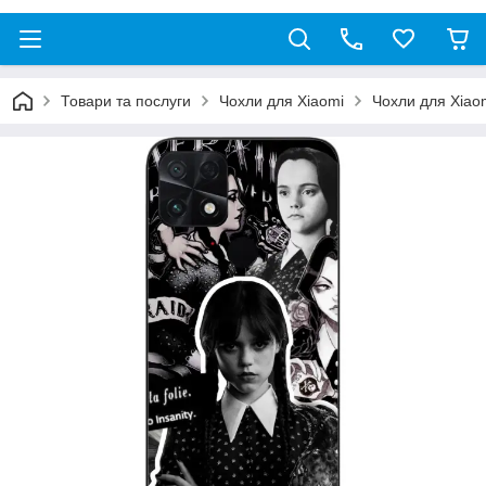
Товари та послуги
Чохли для Xiaomi
Чохли для Xiao