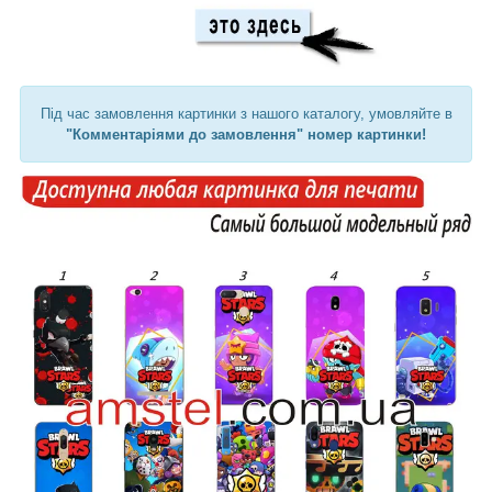
Під час замовлення картинки з нашого каталогу, умовляйте в
"Комментаріями до замовлення" номер картинки!