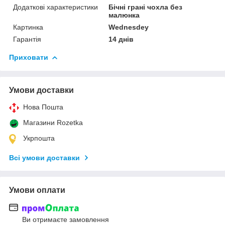
Додаткові характеристики
Бічні грані чохла без
малюнка
Картинка
Wednesdey
Гарантія
14 днів
Приховати
Умови доставки
Нова Пошта
Магазини Rozetka
Укрпошта
Всі умови доставки
Умови оплати
Ви отримаєте замовлення